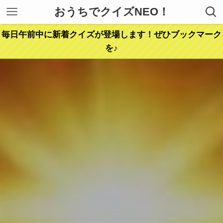
おうちでクイズNEO！
毎日午前中に新着クイズが登場します！ぜひブックマーク
を♪