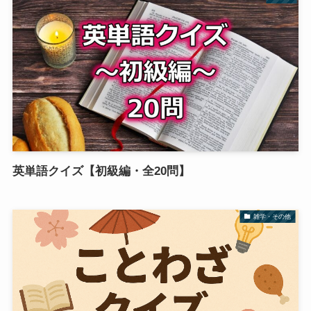
英単語クイズ【初級編・全20問】
雑学・その他