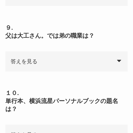
９.
父は大工さん。では弟の職業は？
答えを見る
１０.
単行本、横浜流星パーソナルブックの題名
は？