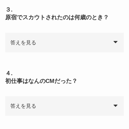
３.
原宿でスカウトされたのは何歳のとき？
答えを見る
４.
初仕事はなんのCMだった？
答えを見る