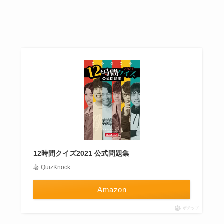
12時間クイズ2021 公式問題集
著:QuizKnock
Amazon
ポチップ