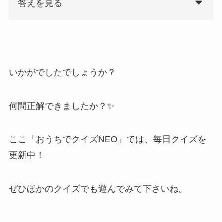
答えを見る
いかがでしたでしょうか？
何問正解できましたか？✨
ここ「おうちでクイズNEO」では、毎日クイズを
更新中！
ぜひほかのクイズでも遊んでみて下さいね。