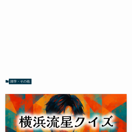
雑学・その他