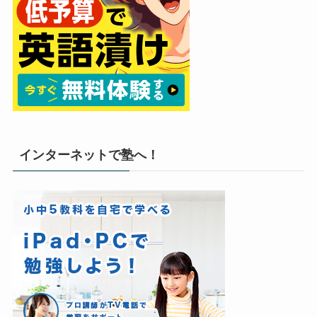
インターネットで塾へ！