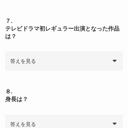
７.
テレビドラマ初レギュラー出演となった作品
は？
答えを見る
８.
身長は？
答えを見る