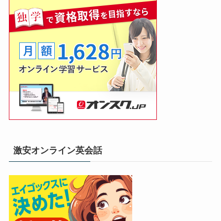
激安オンライン英会話