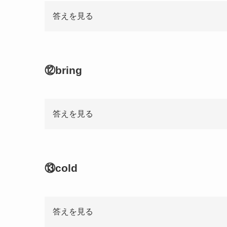
答えを見る
⑫bring
答えを見る
⑬cold
答えを見る