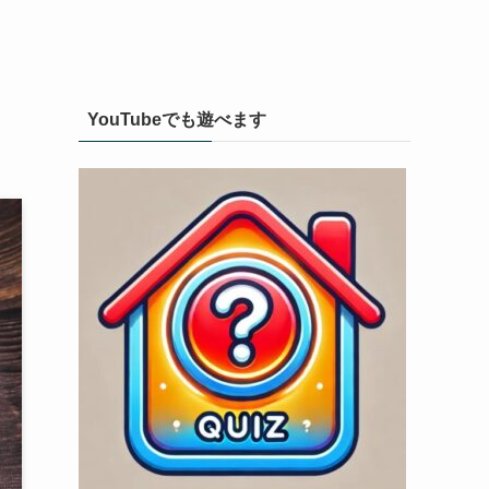
YouTubeでも遊べます