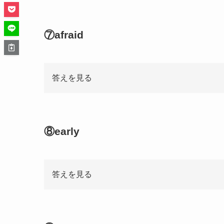
⑦afraid
答えを見る
⑧early
答えを見る