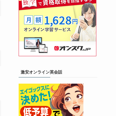
激安オンライン英会話