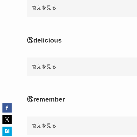
答えを見る
⑤delicious
答えを見る
⑥remember
答えを見る